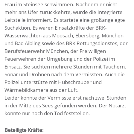
Frau im Steinsee schwimmen. Nachdem er nicht
mehr ans Ufer zurückkehrte, wurde die Integrierte
Leitstelle informiert. Es startete eine großangelegte
Suchaktion. Es waren Einsatzkräfte der BRK-
Wasserwachten aus Moosach, Ebersberg, München
und Bad Aibling sowie des BRK Rettungsdienstes, der
Berufsfeuerwehr München, der Freiwilligen
Feuerwehren der Umgebung und der Polizei im
Einsatz. Sie suchten mehrere Stunden mit Tauchern,
Sonar und Drohnen nach dem Vermissten. Auch die
Polizei unterstütze mit Hubschrauber und
Wärmebildkamera aus der Luft.
Leider konnte der Vermisste erst nach zwei Stunden
in der Mitte des Sees gefunden werden. Der Notarzt
konnte nur noch den Tod feststellen.
Beteiligte Kräfte: