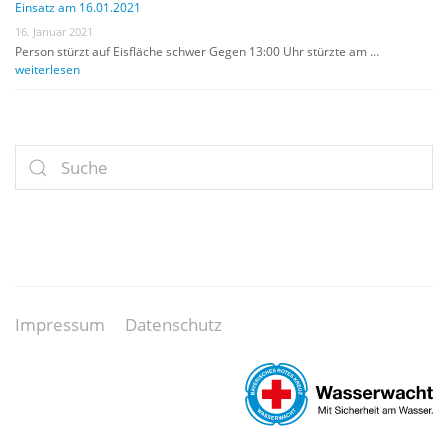
Einsatz am 16.01.2021
16. Januar 2021
Person stürzt auf Eisfläche schwer Gegen 13:00 Uhr stürzte am …
weiterlesen
Impressum
Datenschutz