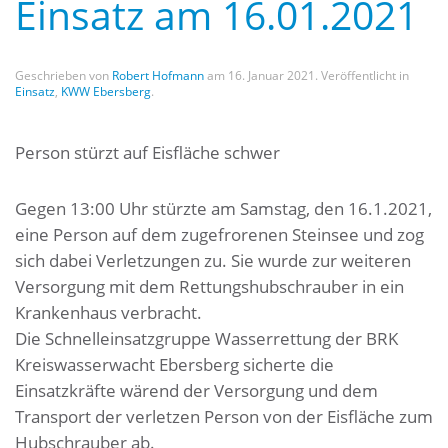
Einsatz am 16.01.2021
Geschrieben von
Robert Hofmann
am
16. Januar 2021
. Veröffentlicht in
Einsatz
,
KWW Ebersberg
.
Person stürzt auf Eisfläche schwer
Gegen 13:00 Uhr stürzte am Samstag, den 16.1.2021,
eine Person auf dem zugefrorenen Steinsee und zog
sich dabei Verletzungen zu. Sie wurde zur weiteren
Versorgung mit dem Rettungshubschrauber in ein
Krankenhaus verbracht.
Die Schnelleinsatzgruppe Wasserrettung der BRK
Kreiswasserwacht Ebersberg sicherte die
Einsatzkräfte wärend der Versorgung und dem
Transport der verletzen Person von der Eisfläche zum
Hubschrauber ab.