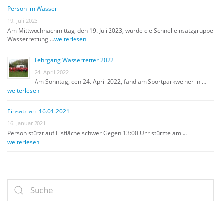
Person im Wasser
19. Juli 2023
Am Mittwochnachmittag, den 19. Juli 2023, wurde die Schnelleinsatzgruppe
Wasserrettung …
weiterlesen
Lehrgang Wasserretter 2022
24. April 2022
Am Sonntag, den 24. April 2022, fand am Sportparkweiher in …
weiterlesen
Einsatz am 16.01.2021
16. Januar 2021
Person stürzt auf Eisfläche schwer Gegen 13:00 Uhr stürzte am …
weiterlesen