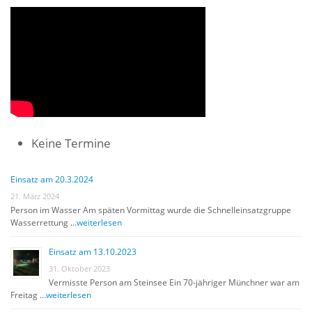
Keine Termine
Einsatz am 20.3.2024
21. März 2024
Person im Wasser Am späten Vormittag wurde die Schnelleinsatzgruppe
Wasserrettung …
weiterlesen
Einsatz am 13.10.2023
31. Oktober 2023
Vermisste Person am Steinsee Ein 70-jähriger Münchner war am
Freitag …
weiterlesen