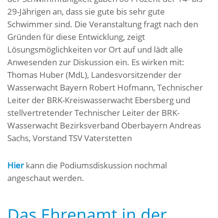
29-Jährigen an, dass sie gute bis sehr gute
Schwimmer sind. Die Veranstaltung fragt nach den
Gründen für diese Entwicklung, zeigt
Lösungsmöglichkeiten vor Ort auf und lädt alle
Anwesenden zur Diskussion ein. Es wirken mit:
Thomas Huber (MdL), Landesvorsitzender der
Wasserwacht Bayern Robert Hofmann, Technischer
Leiter der BRK-Kreiswasserwacht Ebersberg und
stellvertretender Technischer Leiter der BRK-
Wasserwacht Bezirksverband Oberbayern Andreas
Sachs, Vorstand TSV Vaterstetten
Hier
kann die Podiumsdiskussion nochmal
angeschaut werden.
Das Ehrenamt in der