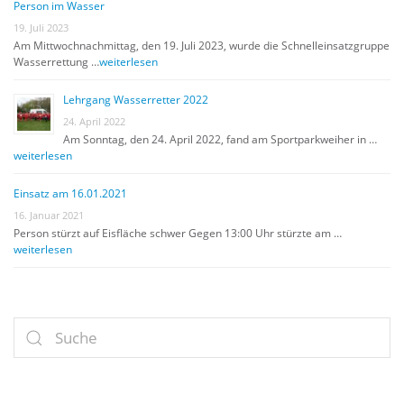
Person im Wasser
19. Juli 2023
Am Mittwochnachmittag, den 19. Juli 2023, wurde die Schnelleinsatzgruppe
Wasserrettung …
weiterlesen
Lehrgang Wasserretter 2022
24. April 2022
Am Sonntag, den 24. April 2022, fand am Sportparkweiher in …
weiterlesen
Einsatz am 16.01.2021
16. Januar 2021
Person stürzt auf Eisfläche schwer Gegen 13:00 Uhr stürzte am …
weiterlesen