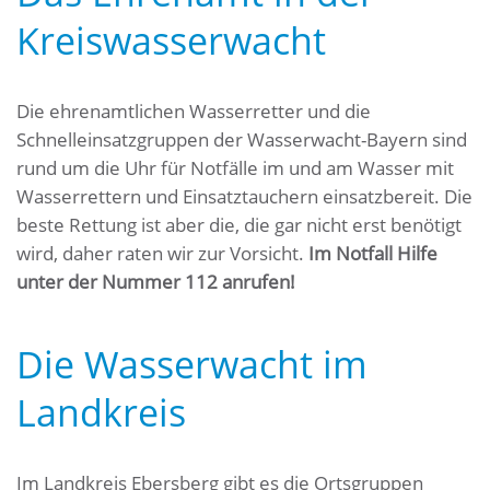
Kreiswasserwacht
Die ehrenamtlichen Wasserretter und die
Schnelleinsatzgruppen der Wasserwacht-Bayern sind
rund um die Uhr für Notfälle im und am Wasser mit
Wasserrettern und Einsatztauchern einsatzbereit. Die
beste Rettung ist aber die, die gar nicht erst benötigt
wird, daher raten wir zur Vorsicht.
Im Notfall Hilfe
unter der Nummer 112 anrufen!
Die Wasserwacht im
Landkreis
Im Landkreis Ebersberg gibt es die Ortsgruppen