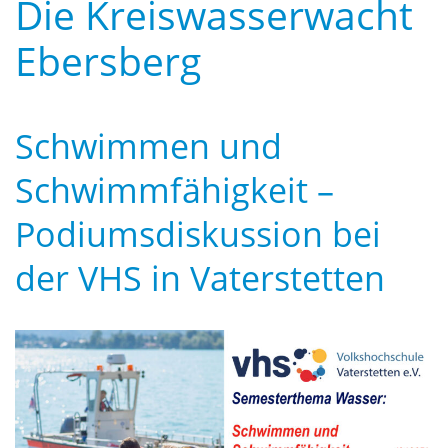
Die Kreiswasserwacht
Ebersberg
Schwimmen und
Schwimmfähigkeit –
Podiumsdiskussion bei
der VHS in Vaterstetten