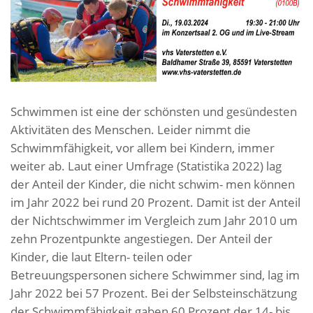
Schwimmen ist eine der schönsten und gesündesten
Aktivitäten des Menschen. Leider nimmt die
Schwimmfähigkeit, vor allem bei Kindern, immer
weiter ab. Laut einer Umfrage (Statistika 2022) lag
der Anteil der Kinder, die nicht schwim- men können
im Jahr 2022 bei rund 20 Prozent. Damit ist der Anteil
der Nichtschwimmer im Vergleich zum Jahr 2010 um
zehn Prozentpunkte angestiegen. Der Anteil der
Kinder, die laut Eltern- teilen oder
Betreuungspersonen sichere Schwimmer sind, lag im
Jahr 2022 bei 57 Prozent. Bei der Selbsteinschätzung
der Schwimmfähigkeit gaben 60 Prozent der 14- bis