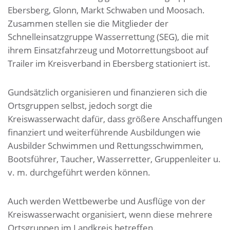
Ebersberg, Glonn, Markt Schwaben und Moosach.
Zusammen stellen sie die Mitglieder der
Schnelleinsatzgruppe Wasserrettung (SEG), die mit
ihrem Einsatzfahrzeug und Motorrettungsboot auf
Trailer im Kreisverband in Ebersberg stationiert ist.
Gundsätzlich organisieren und finanzieren sich die
Ortsgruppen selbst, jedoch sorgt die
Kreiswasserwacht dafür, dass größere Anschaffungen
finanziert und weiterführende Ausbildungen wie
Ausbilder Schwimmen und Rettungsschwimmen,
Bootsführer, Taucher, Wasserretter, Gruppenleiter u.
v. m. durchgeführt werden können.
Auch werden Wettbewerbe und Ausflüge von der
Kreiswasserwacht organisiert, wenn diese mehrere
Ortsgruppen im Landkreis betreffen.