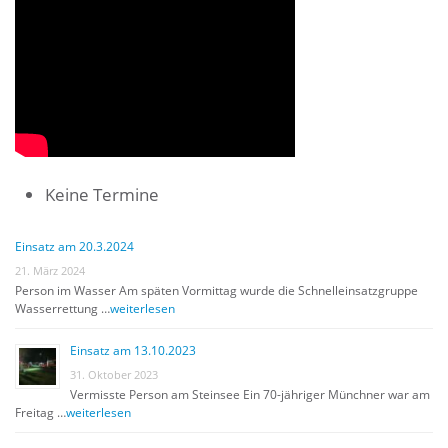
Keine Termine
Einsatz am 20.3.2024
21. März 2024
Person im Wasser Am späten Vormittag wurde die Schnelleinsatzgruppe
Wasserrettung …
weiterlesen
Einsatz am 13.10.2023
31. Oktober 2023
Vermisste Person am Steinsee Ein 70-jähriger Münchner war am
Freitag …
weiterlesen