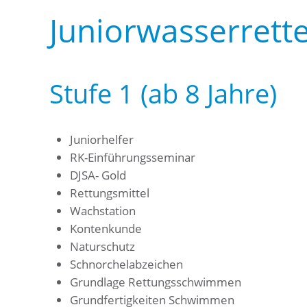
Juniorwasserrett
Stufe 1 (ab 8 Jahre)
Juniorhelfer
RK-Einführungsseminar
DJSA- Gold
Rettungsmittel
Wachstation
Kontenkunde
Naturschutz
Schnorchelabzeichen
Grundlage Rettungsschwimmen
Grundfertigkeiten Schwimmen