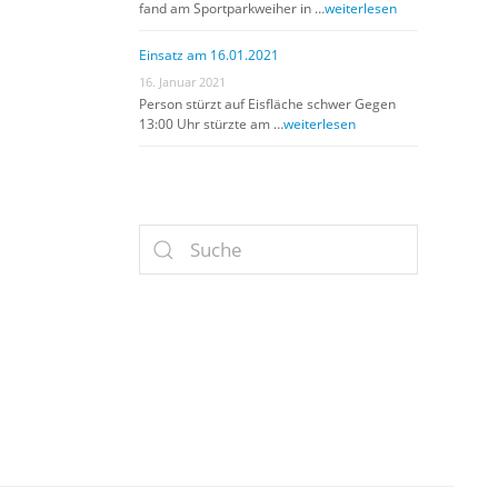
fand am Sportparkweiher in …
weiterlesen
Einsatz am 16.01.2021
16. Januar 2021
Person stürzt auf Eisfläche schwer Gegen
13:00 Uhr stürzte am …
weiterlesen