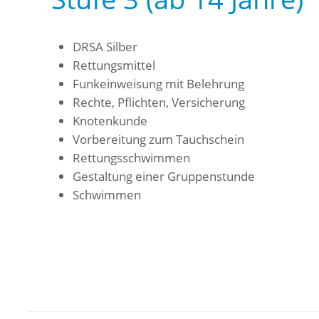
DRSA Silber
Rettungsmittel
Funkeinweisung mit Belehrung
Rechte, Pflichten, Versicherung
Knotenkunde
Vorbereitung zum Tauchschein
Rettungsschwimmen
Gestaltung einer Gruppenstunde
Schwimmen