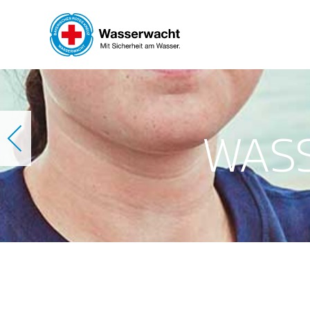
Skip to main content
WAS